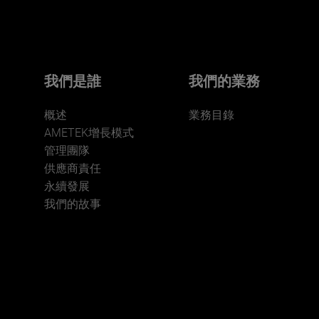
我們是誰
我們的業務
概述
業務目錄
AMETEK增長模式
管理團隊
供應商責任
永續發展
我們的故事