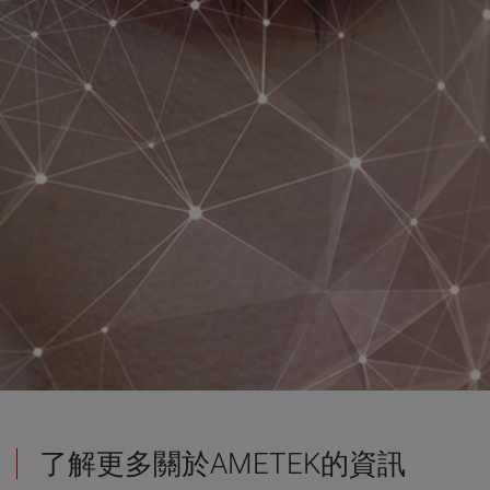
了解更多關於AMETEK的資訊