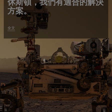
休斯頓，我們有適合的解決
方案。
全文