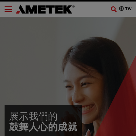
展示我們的
鼓舞人心的成就