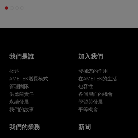
我們是誰
加入我們
概述
發揮您的作用
AMETEK增長模式
在AMETEK的生活
管理團隊
包容性
供應商責任
各個層面的機會
永續發展
學習與發展
我們的故事
平等機會
我們的業務
新聞