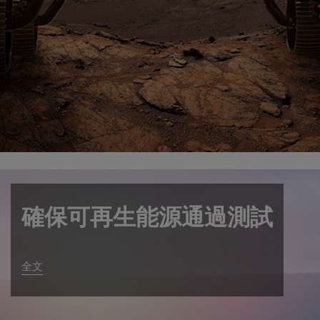
確保可再生能源通過測試
全文