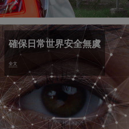
確保日常世界安全無虞
全文